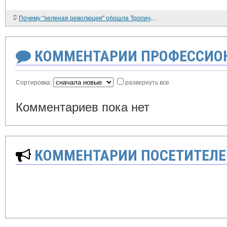
Почему "зеленая революция" обошла Тропическую Африку?
КОММЕНТАРИИ ПРОФЕССИОН
Сортировка:
развернуть все
Комментариев пока нет
КОММЕНТАРИИ ПОСЕТИТЕЛЕ