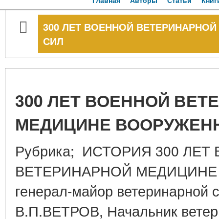
Главная
Авторы
Статьи
Книг
300 ЛЕТ ВОЕННОЙ ВЕТЕРИНАРНО
СИЛ
300 ЛЕТ ВОЕННОЙ ВЕТ
МЕДИЦИНЕ ВООРУЖЕН
Рубрика; ИСТОРИЯ 300 ЛЕТ
ВЕТЕРИНАРНОЙ МЕДИЦИНЕ
генерал-майор ветеринарной 
В.П.ВЕТРОВ, Начальник ветер