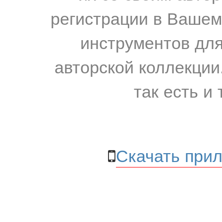
регистрации в Вашем
инструментов для
авторской коллекции.
так есть и 
Скачать прил