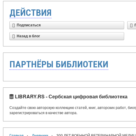
ДЕЙСТВИЯ
Подписаться
Назад в блог
ПАРТНЁРЫ БИБЛИОТЕКИ
LIBRARY.RS - Сербская цифровая библиотека
Создайте свою авторскую коллекцию статей, книг, авторских работ, би
зарегистрироваться в качестве автора.
›
›
Главная
Дневники
300 ЛЕТ ВОЕННОЙ ВЕТЕРИНАРНОЙ МЕДИ