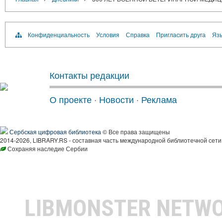
Конфиденциальность
Условия
Справка
Пригласить друга
Язы
Контакты редакции
О проекте
·
Новости
·
Реклама
Сербская цифровая библиотека
© Все права защищены
2014-2026, LIBRARY.RS - составная часть международной библиотечной сети
Сохраняя наследие Сербии
LIBMONSTER NETW