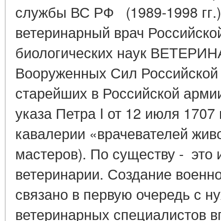
службы ВС РФ (1989-1998 гг.
ветеринарный врач Российско
биологических наук ВЕТЕРИН
Вооруженных Сил Российской
старейших в Российской армии
указа Петра I от 12 июля 1707
кавалерии «врачевателей жив
мастеров). По существу - это
ветеринарии. Создание военн
связано в первую очередь с н
ветеринарных специалистов в