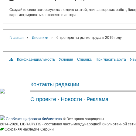
Создайте свою авторскую коллекцию статей, книг, авторских работ, би
зарегистрироваться в качестве автора.
›
›
Главная
Дневники
6 трендов на рынке труда в 2019 году
Конфиденциальность
Условия
Справка
Пригласить друга
Язы
Контакты редакции
О проекте
·
Новости
·
Реклама
Сербская цифровая библиотека
© Все права защищены
2014-2026, LIBRARY.RS - составная часть международной библиотечной сети
Сохраняя наследие Сербии