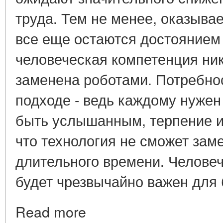
труда. Тем не менее, оказывае
все еще остаются достоянием
человеческая компетенция ник
заменена роботами. Потребно
подходе - ведь каждому нужен
быть услышанным, терпение и 
что технология не сможет зам
длительного времени. Человеч
будет чрезвычайно важен для 
Read more