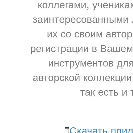
коллегами, ученика
заинтересованными 
их со своим авто
регистрации в Вашем
инструментов для
авторской коллекции.
так есть и 
Скачать прил