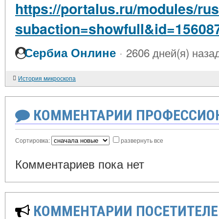
https://portalus.ru/modules/
subaction=showfull&id=15608
·
Сербиа Онлине
2606 дней(я) наза
История микроскопа
КОММЕНТАРИИ ПРОФЕССИОН
Сортировка:
развернуть все
Комментариев пока нет
КОММЕНТАРИИ ПОСЕТИТЕЛЕ