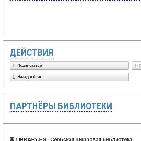
ДЕЙСТВИЯ
Подписаться
Назад в блог
ПАРТНЁРЫ БИБЛИОТЕКИ
LIBRARY.RS - Сербская цифровая библиотека