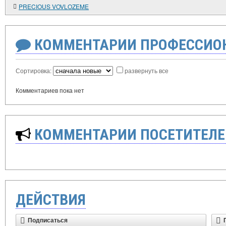
PRECIOUS VOVLOZEME
КОММЕНТАРИИ ПРОФЕССИОН
Сортировка:
развернуть все
Комментариев пока нет
КОММЕНТАРИИ ПОСЕТИТЕЛЕ
ДЕЙСТВИЯ
Подписаться