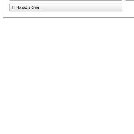
Назад в блог