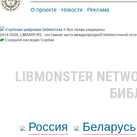
О проекте
·
Новости
·
Реклама
Сербская цифровая библиотека
© Все права защищены
2014-2026, LIBRARY.RS - составная часть международной библиотечной сети
Сохраняя наследие Сербии
LIBMONSTER NETW
БИБ
Россия
Беларусь