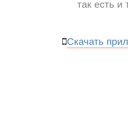
так есть и 
Скачать прил