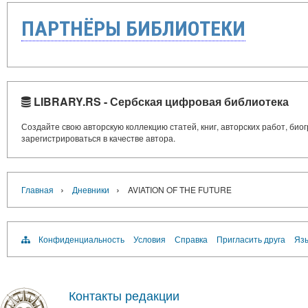
ПАРТНЁРЫ БИБЛИОТЕКИ
LIBRARY.RS - Сербская цифровая библиотека
Создайте свою авторскую коллекцию статей, книг, авторских работ, би
зарегистрироваться в качестве автора.
›
›
Главная
Дневники
AVIATION OF THE FUTURE
Конфиденциальность
Условия
Справка
Пригласить друга
Язы
Контакты редакции