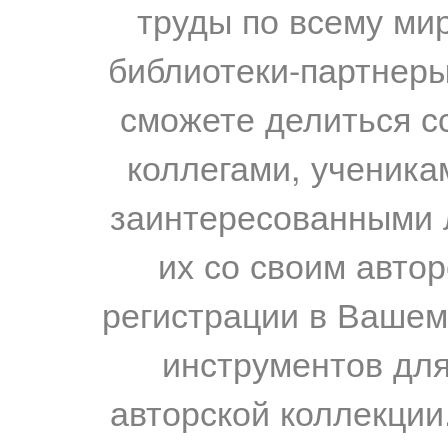
труды по всему мир
библиотеки-партнеры,
сможете делиться с
коллегами, ученика
заинтересованными 
их со своим авто
регистрации в Вашем
инструментов для
авторской коллекции.