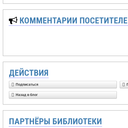
КОММЕНТАРИИ ПОСЕТИТЕЛЕ
ДЕЙСТВИЯ
Подписаться
Назад в блог
ПАРТНЁРЫ БИБЛИОТЕКИ