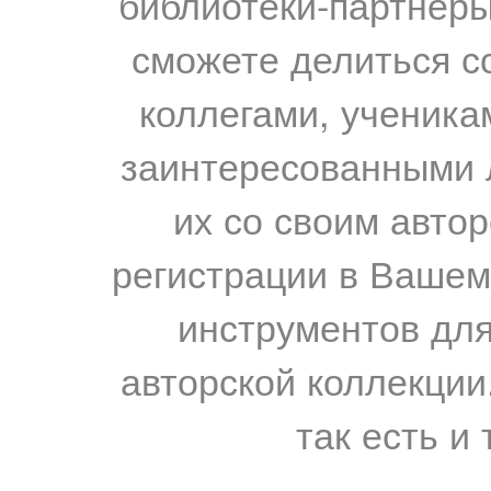
библиотеки-партнеры,
сможете делиться с
коллегами, ученика
заинтересованными 
их со своим авто
регистрации в Вашем
инструментов для
авторской коллекции.
так есть и 