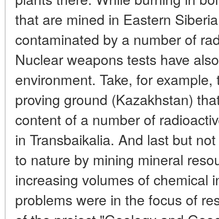
that are mined in Eastern Siberia
contaminated by a number of rad
Nuclear weapons tests have also 
environment. Take, for example, 
proving ground (Kazakhstan) that
content of a number of radioactiv
in Transbaikalia. And last but not
to nature by mining mineral reso
increasing volumes of chemical i
problems were in the focus of re