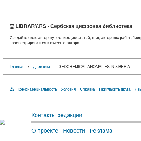
LIBRARY.RS - Сербская цифровая библиотека
Создайте свою авторскую коллекцию статей, книг, авторских работ, би
зарегистрироваться в качестве автора.
›
›
Главная
Дневники
GEOCHEMICAL ANOMALIES IN SIBERIA
Конфиденциальность
Условия
Справка
Пригласить друга
Язы
Контакты редакции
О проекте
·
Новости
·
Реклама