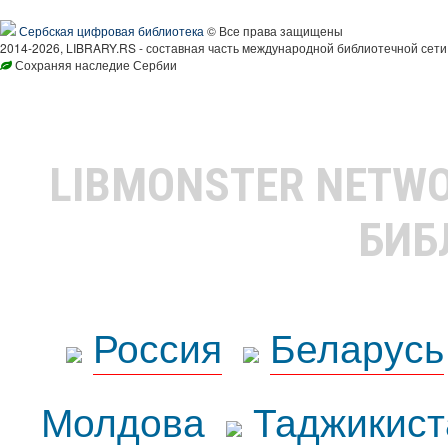
Сербская цифровая библиотека
© Все права защищены
2014-2026, LIBRARY.RS - составная часть международной библиотечной сети
Сохраняя наследие Сербии
LIBMONSTER NETW
БИБ
Россия
Беларусь
Молдова
Таджикист