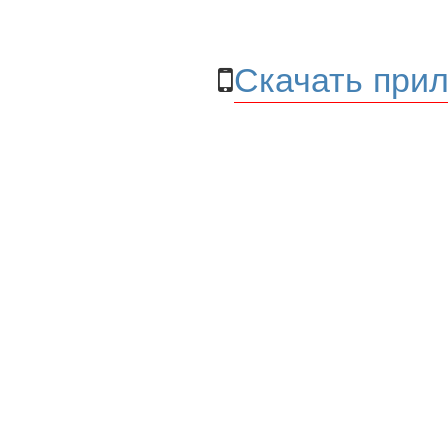
Скачать прил