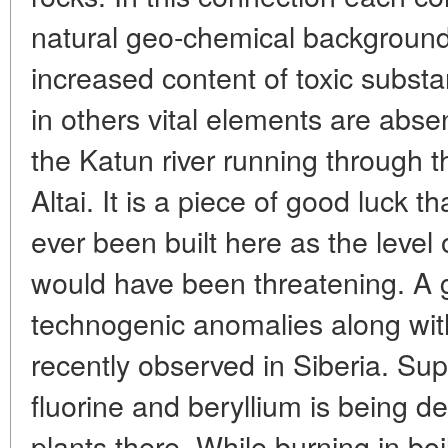
natural geo-chemical background
increased content of toxic substa
in others vital elements are abse
the Katun river running through t
Altai. It is a piece of good luck 
ever been built here as the level of
would have been threatening. A 
technogenic anomalies along wit
recently observed in Siberia. Sup
fluorine and beryllium is being 
plants there. While burning in bo