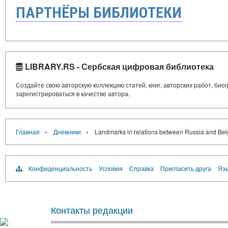
ПАРТНЁРЫ БИБЛИОТЕКИ
LIBRARY.RS - Сербская цифровая библиотека
Создайте свою авторскую коллекцию статей, книг, авторских работ, би
зарегистрироваться в качестве автора.
›
›
Главная
Дневники
Landmarks in relations between Russia and Be
Конфиденциальность
Условия
Справка
Пригласить друга
Язы
Контакты редакции