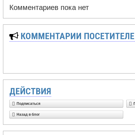
Комментариев пока нет
КОММЕНТАРИИ ПОСЕТИТЕЛЕ
ДЕЙСТВИЯ
Подписаться
Назад в блог