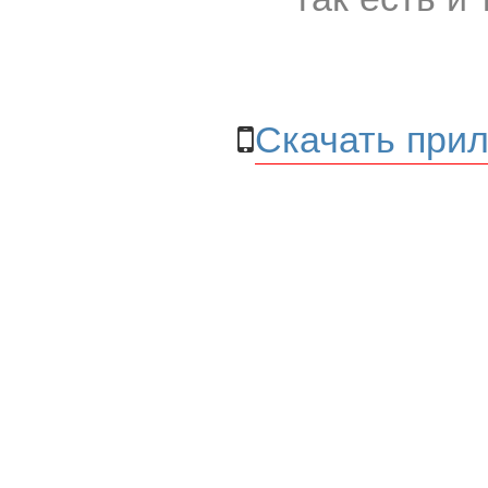
Скачать прил