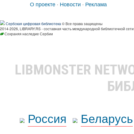
О проекте
·
Новости
·
Реклама
Сербская цифровая библиотека
© Все права защищены
2014-2026, LIBRARY.RS - составная часть международной библиотечной сети
Сохраняя наследие Сербии
LIBMONSTER NETW
БИБ
Россия
Беларусь