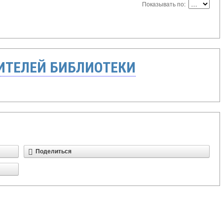
Показывать по:
ТЕЛЕЙ БИБЛИОТЕКИ
Поделиться