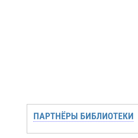
ПАРТНЁРЫ БИБЛИОТЕКИ