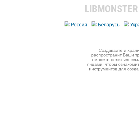
LIBMONSTE
Россия
Беларусь
Укр
Создавайте и храни
распространит Ваши тр
сможете делиться ссы
лицами, чтобы ознакомит
инструментов для создан