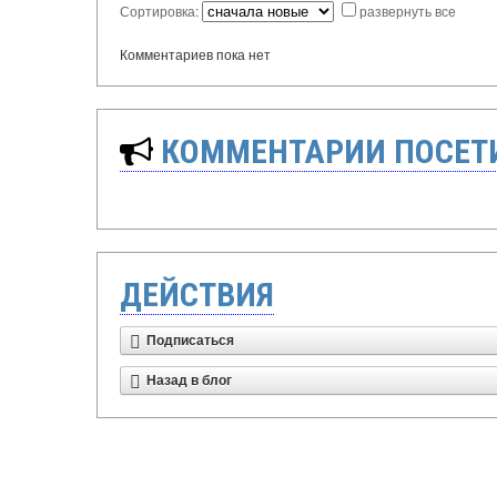
Сортировка:
развернуть все
Комментариев пока нет
КОММЕНТАРИИ ПОСЕТИ
ДЕЙСТВИЯ
Подписаться
Назад в блог