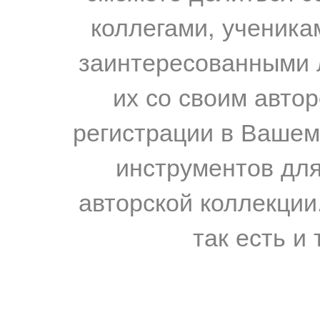
коллегами, ученика
заинтересованными 
их со своим авто
регистрации в Вашем
инструментов для
авторской коллекции.
так есть и 