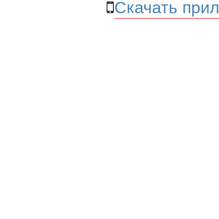
Скачать прил