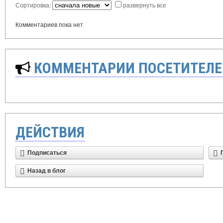
Сортировка:
развернуть все
Комментариев пока нет
КОММЕНТАРИИ ПОСЕТИТЕЛЕ
ДЕЙСТВИЯ
Подписаться
Назад в блог