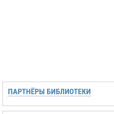
ПАРТНЁРЫ БИБЛИОТЕКИ