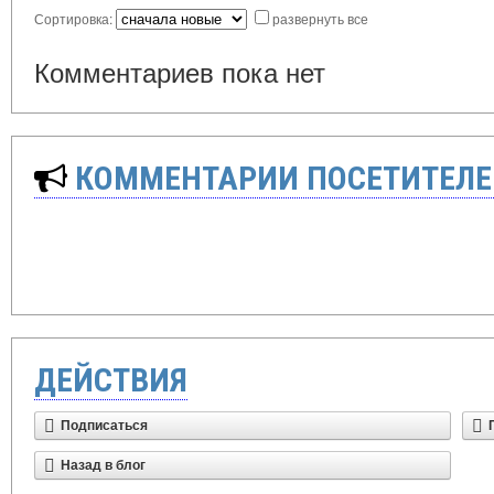
Сортировка:
развернуть все
Комментариев пока нет
КОММЕНТАРИИ ПОСЕТИТЕЛЕ
ДЕЙСТВИЯ
Подписаться
Назад в блог