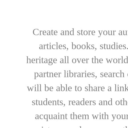
Create and store your au
articles, books, studie
heritage all over the world
partner libraries, searc
will be able to share a lin
students, readers and othe
acquaint them with your