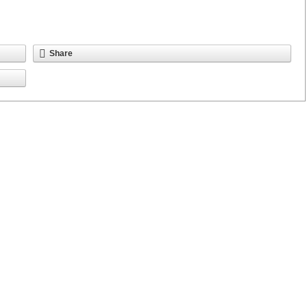
Share