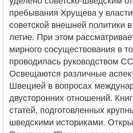
пребывания Хрущева у власти
советской внешней политики в
летие. При этом рассматривае
мирного сосуществования в то
проводилась руководством ССС
Освещаются различные аспек
Швецией в вопросах междунар
двусторонних отношений. Книг
статей, подготовленных крупн
шведскими историками. Открыв