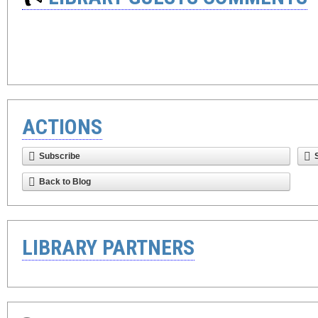
ACTIONS
Subscribe
Back to Blog
LIBRARY PARTNERS