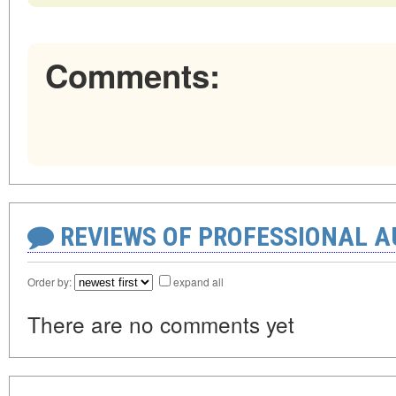
Comments:
REVIEWS OF PROFESSIONAL 
Order by:
expand all
There are no comments yet