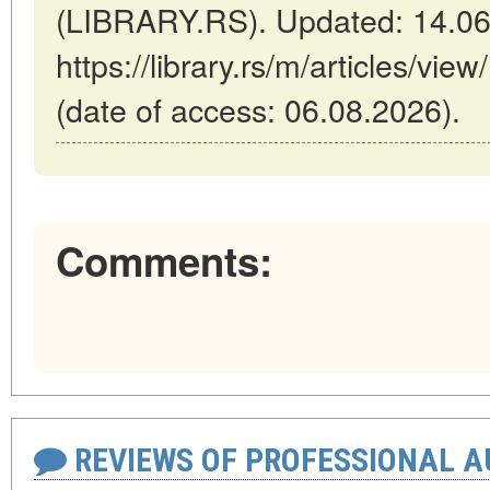
(LIBRARY.RS). Updated: 14.06
https://library.rs/m/articles/vi
(date of access: 06.08.2026).
Comments:
REVIEWS OF PROFESSIONAL 