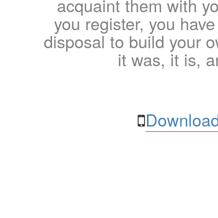
acquaint them with yo
you register, you have
disposal to build your ow
it was, it is, 
Download