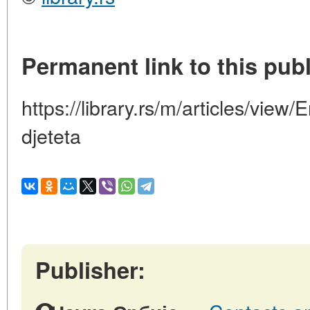
Permanent link to this publ
https://library.rs/m/articles/view
djeteta
Publisher: