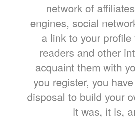
network of affiliates
engines, social network
a link to your profil
readers and other int
acquaint them with yo
you register, you have
disposal to build your ow
it was, it is, 