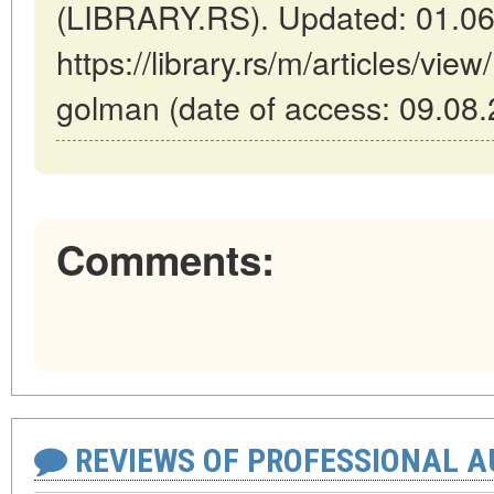
(LIBRARY.RS). Updated: 01.06
https://library.rs/m/articles/vi
golman (date of access: 09.08.
Comments:
REVIEWS OF PROFESSIONAL 