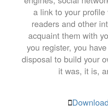
a link to your profil
readers and other int
acquaint them with yo
you register, you have
disposal to build your ow
it was, it is, 
Download