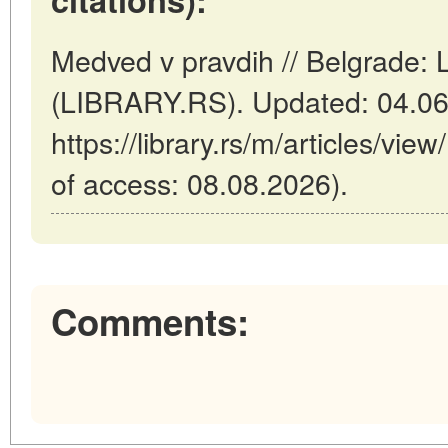
Medved v pravdih // Belgrade: L
(LIBRARY.RS). Updated: 04.06
https://library.rs/m/articles/vi
of access: 08.08.2026).
Comments: