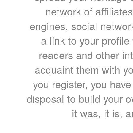
network of affiliates
engines, social network
a link to your profil
readers and other int
acquaint them with yo
you register, you have
disposal to build your ow
it was, it is, 