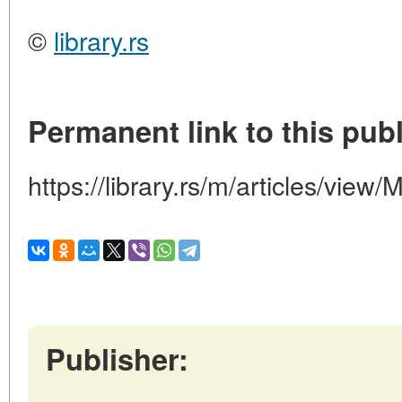
©
library.rs
Permanent link to this publ
https://library.rs/m/articles/view
Publisher: