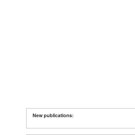
New publications: