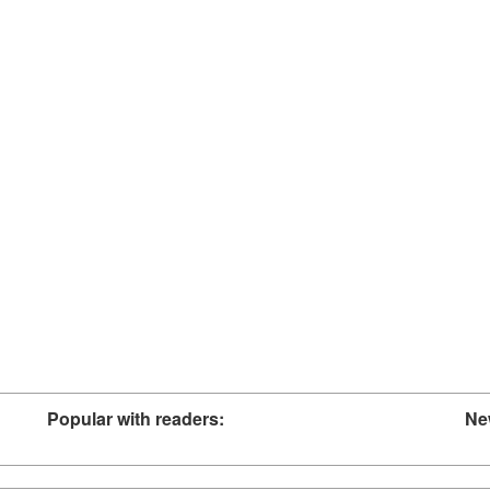
Popular with readers:
Ne