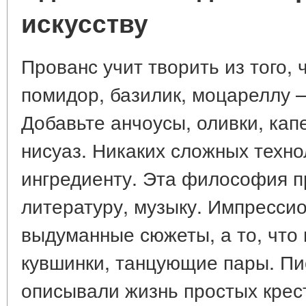
искусству
Прованс учит творить из того, 
помидор, базилик, моцареллу —
Добавьте анчоусы, оливки, ка
нисуаз. Никаких сложных техно
ингредиенту. Эта философия п
литературу, музыку. Импресси
выдуманные сюжеты, а то, что в
кувшинки, танцующие пары. Пи
описывали жизнь простых крес