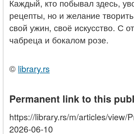
Каждый, кто побывал здесь, уво
рецепты, но и желание творить
свой ужин, своё искусство. С 
чабреца и бокалом розе.
©
library.rs
Permanent link to this publ
https://library.rs/m/articles/view/
2026-06-10