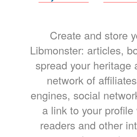
Create and store yo
Libmonster: articles, b
spread your heritage a
network of affiliates
engines, social network
a link to your profil
readers and other int