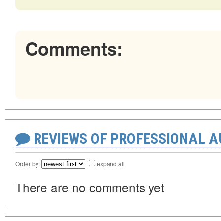
Comments:
REVIEWS OF PROFESSIONAL 
Order by:
expand all
There are no comments yet