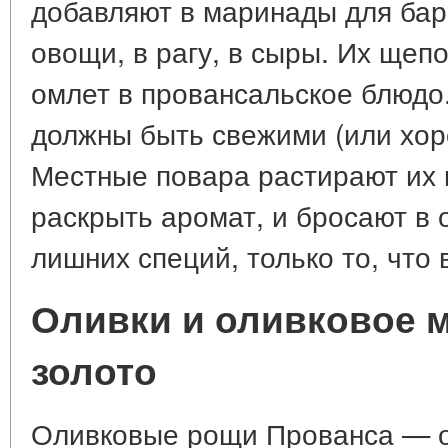
добавляют в маринады для бар
овощи, в рагу, в сыры. Их ще
омлет в провансальское блюдо.
должны быть свежими (или хо
Местные повара растирают их 
раскрыть аромат, и бросают в 
лишних специй, только то, что 
Оливки и оливковое 
золото
Оливковые рощи Прованса — о