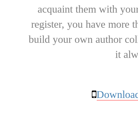
acquaint them with your
register, you have more t
build your own author collec
it al
Download