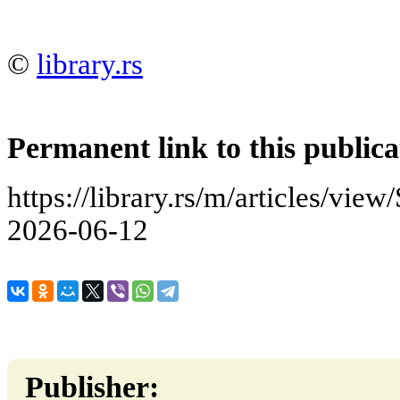
©
library.rs
Permanent link to this publica
https://library.rs/m/articles/view
2026-06-12
Publisher: