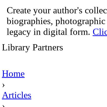
Create your author's collec
biographies, photographic 
legacy in digital form.
Cli
Library Partners
Home
›
Articles
›