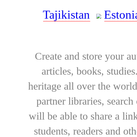
Tajikistan
Estoni
Create and store your au
articles, books, studie
heritage all over the world
partner libraries, searc
will be able to share a lin
students, readers and othe