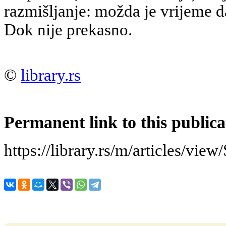
razmišljanje: možda je vrijeme 
Dok nije prekasno.
©
library.rs
Permanent link to this publica
https://library.rs/m/articles/view