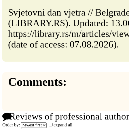
Svjetovni dan vjetra // Belgrad
(LIBRARY.RS). Updated: 13.0
https://library.rs/m/articles/vi
(date of access: 07.08.2026).
Comments:
Reviews of professional author
Order by:
expand all