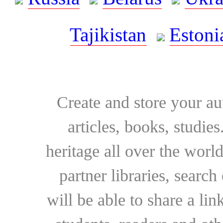
Tajikistan
Estoni
Create and store your au
articles, books, studie
heritage all over the world
partner libraries, searc
will be able to share a lin