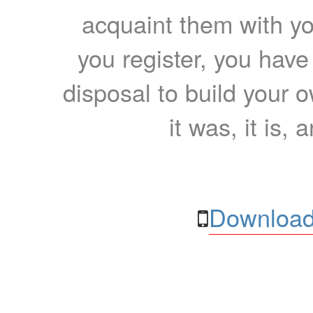
acquaint them with yo
you register, you have
disposal to build your ow
it was, it is, 
Download