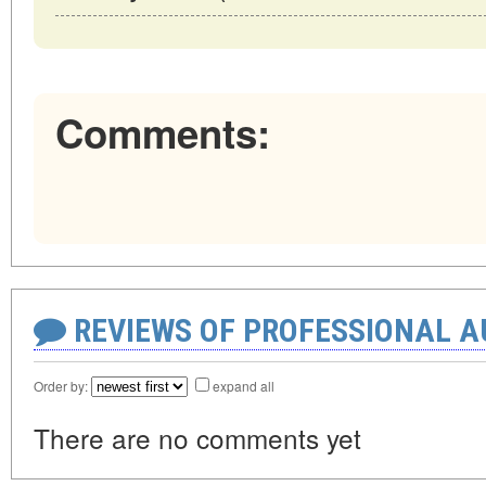
Comments:
REVIEWS OF PROFESSIONAL 
Order by:
expand all
There are no comments yet