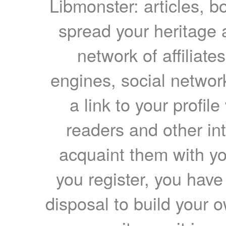
Libmonster: articles, b
spread your heritage a
network of affiliates
engines, social network
a link to your profil
readers and other int
acquaint them with yo
you register, you have
disposal to build your ow