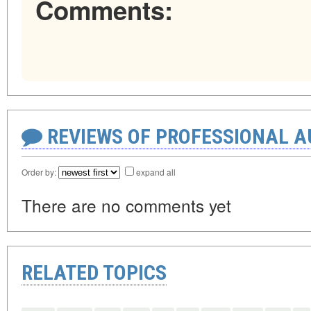
Comments:
REVIEWS OF PROFESSIONAL 
Order by:
expand all
There are no comments yet
RELATED TOPICS