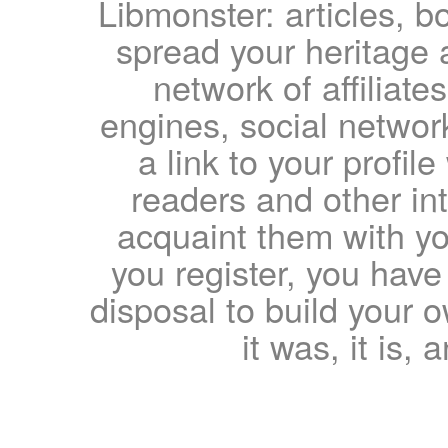
Libmonster: articles, b
spread your heritage a
network of affiliates
engines, social network
a link to your profil
readers and other int
acquaint them with yo
you register, you have
disposal to build your ow
it was, it is, 