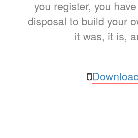
you register, you have
disposal to build your ow
it was, it is, 
Download