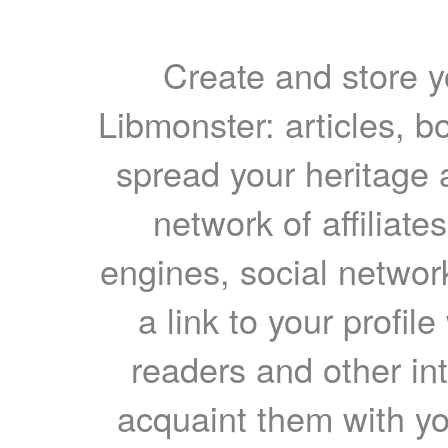
Create and store yo
Libmonster: articles, b
spread your heritage a
network of affiliates
engines, social network
a link to your profil
readers and other int
acquaint them with yo