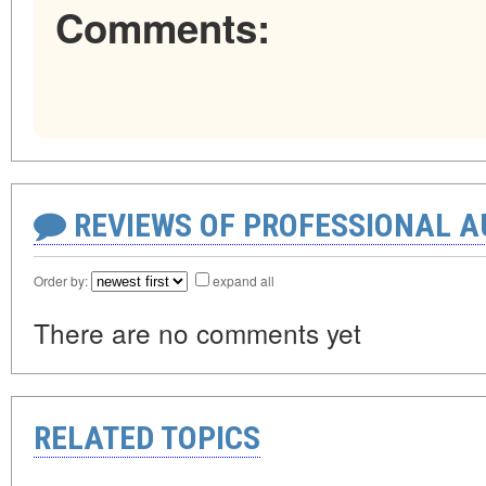
Comments:
REVIEWS OF PROFESSIONAL 
Order by:
expand all
There are no comments yet
RELATED TOPICS