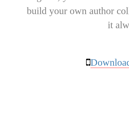
build your own author collec
it al
Download