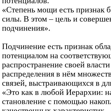
потенциалов.
«Степень мощи есть признак
силы. В этом – цель и соверше
подчинения».
Подчинение есть признак обл
потенциалом на соответствую
распространение своей власти
распределения в нём множест
связей, выстраивающихся в дл
«Это как в любой Иерархии: н
становление с помощью накоп
качественных характеристик –