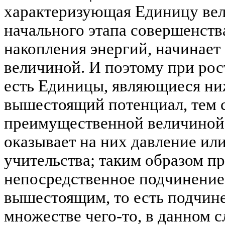
характеризующая Единицу вел
начального этапа совершенства
накопления энергий, начинает
величиной. И поэтому при рос
есть Единицы, являющиеся ни
вышестоящий потенциал, тем с
преимущественной величиной
оказывает на них давление ил
учительства; таким образом п
непосредственное подчинени
вышестоящим, то есть подчин
множестве чего-то, в данном с