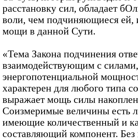
расстановку сил, обладает бО
воли, чем подчиняющиеся ей, 
мощи в данной Сути.
«Тема Закона подчинения отве
взаимодействующим с силами
энергопотенциальной мощност
характерен для любого типа 
выражает мощь силы накоплен
Соизмеримые величины есть л
имеющие количественный и к
составляющий компонент. Без 