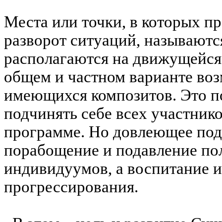
Места или точки, в которых п
разворот ситуаций, называют
располагаются на движущейся
общем и частном варианте во
имеющихся композитов. Это п
подчинять себе всех участник
программе. Но довлеющее под
порабощение и подавление по
индивидуумов, а воспитание и
прогрессирования.