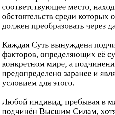
соответствующее место, наход
обстоятельств среди которых 
должен преобразовать через д
Каждая Суть вынуждена подчи
факторов, определяющих её с
конкретном мире, а подчинен
предопределено заранее и яв
условием для этого.
Любой индивид, пребывая в ми
подчинён Высшим Силам, хотя