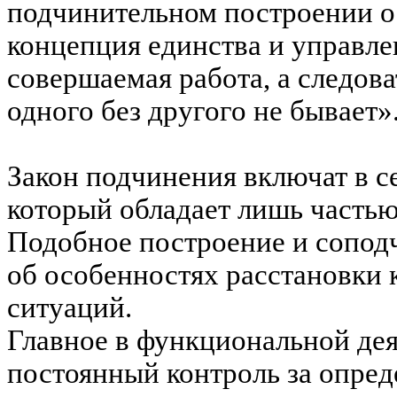
подчинительном построении о
концепция единства и управле
совершаемая работа, а следова
одного без другого не бывает»
Закон подчинения включат в с
который обладает лишь часть
Подобное построение и сопод
об особенностях расстановки
ситуаций.
Главное в функциональной дея
постоянный контроль за опре