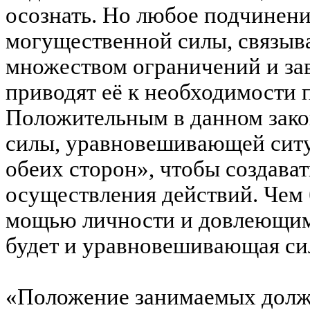
осознать. Но любое подчинени
могущественной силы, связы
множеством ограничений и за
приводят её к необходимости п
Положительным в данном зако
силы, уравновешивающей сит
обеих сторон», чтобы создава
осуществления действий. Чем
мощью личности и довлеющим
будет и уравновешивающая си
«Положение занимаемых долж