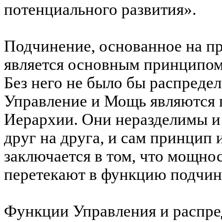
потенциального развития».
Подчинение, основанное на п
является основным принципом
Без него не было бы распреде
Управление и Мощь являются 
Иерархии. Они неразделимы и
друг на друга, и сам принцип
заключается в том, что мощно
перетекают в функцию подчин
Функции Управления и распре