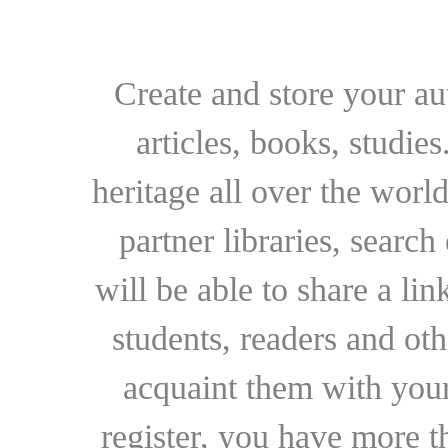
Create and store your au
articles, books, studie
heritage all over the world
partner libraries, searc
will be able to share a lin
students, readers and othe
acquaint them with your
register, you have more t