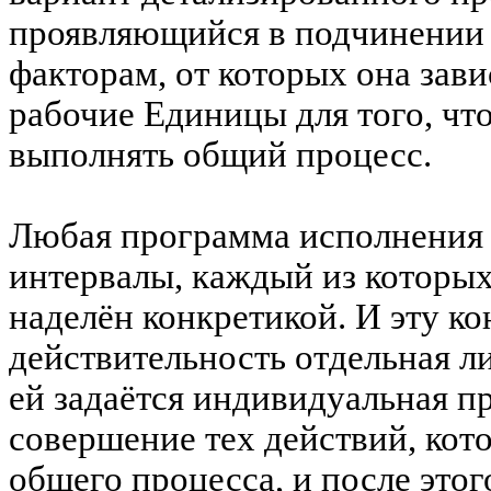
проявляющийся в подчинении
факторам, от которых она зави
рабочие Единицы для того, чт
выполнять общий процесс.
Любая программа исполнения 
интервалы, каждый из которых 
наделён конкретикой. И эту к
действительность отдельная ли
ей задаётся индивидуальная 
совершение тех действий, кот
общего процесса, и после это