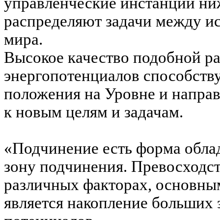
управленческие инстанции ни
распределяют задачи между и
мира.
Высокое качество подобной р
энергопотенциалов способств
положения на Уровне и направ
к новым целям и задачам.
«Подчинение есть форма облад
зону подчинения. Превосходст
различных факторах, основны
является накопление больших 