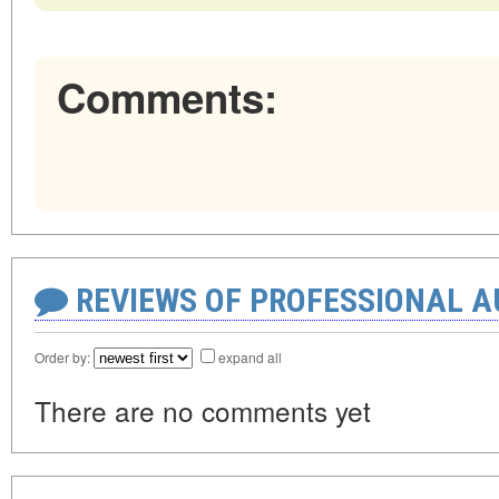
Comments:
REVIEWS OF PROFESSIONAL 
Order by:
expand all
There are no comments yet