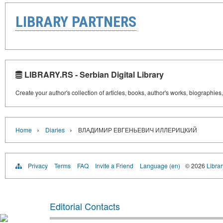
LIBRARY PARTNERS
LIBRARY.RS - Serbian Digital Library
Create your author's collection of articles, books, author's works, biographies
›
›
Home
Diaries
ВЛАДИМИР ЕВГЕНЬЕВИЧ ИЛЛЕРИЦКИЙ
Privacy
Terms
FAQ
Invite a Friend
Language (en)
© 2026
Librar
Editorial Contacts