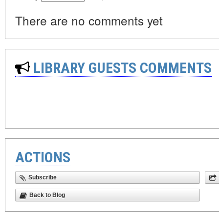
There are no comments yet
LIBRARY GUESTS COMMENTS
ACTIONS
Subscribe
Back to Blog