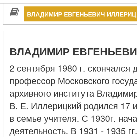
ВЛАДИМИР ЕВГЕНЬЕВИЧ ИЛЛЕРИЦ
ВЛАДИМИР ЕВГЕНЬЕВИ
2 сентября 1980 г. скончался 
профессор Московского госуда
архивного института Владими
В. Е. Иллерицкий родился 17 и
в семье учителя. С 1930г. нач
деятельность. В 1931 - 1935 гг