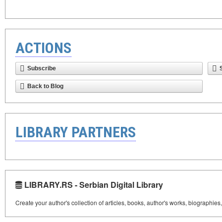
ACTIONS
Subscribe
Back to Blog
LIBRARY PARTNERS
LIBRARY.RS - Serbian Digital Library
Create your author's collection of articles, books, author's works, biographies