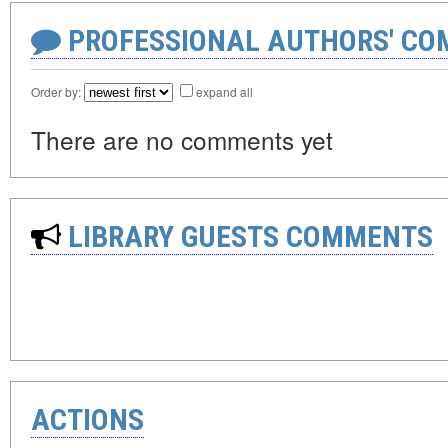
PROFESSIONAL AUTHORS' CO
Order by:
expand all
There are no comments yet
LIBRARY GUESTS COMMENTS
ACTIONS