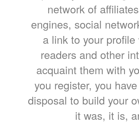
network of affiliates
engines, social network
a link to your profil
readers and other int
acquaint them with yo
you register, you have
disposal to build your ow
it was, it is, 