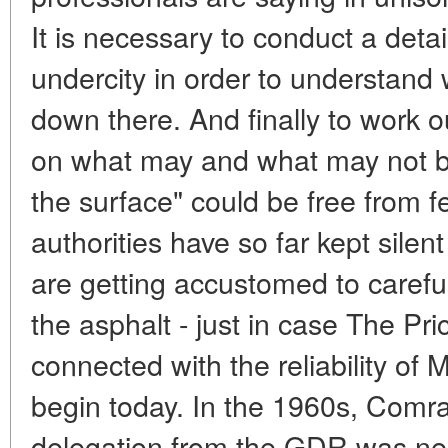
It is necessary to conduct a detai
undercity in order to understand 
down there. And finally to work out
on what may and what may not be
the surface" could be free from f
authorities have so far kept silent
are getting accustomed to carefu
the asphalt - just in case The Pr
connected with the reliability of
begin today. In the 1960s, Comr
delegation from the GDR was near