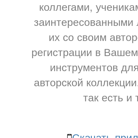
коллегами, ученика
заинтересованными 
их со своим авто
регистрации в Вашем
инструментов для
авторской коллекции.
так есть и 
Скачать прил