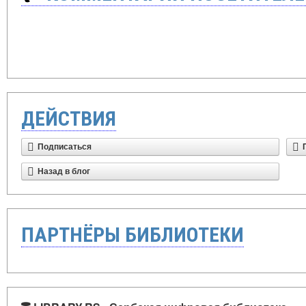
ДЕЙСТВИЯ
Подписаться
Назад в блог
ПАРТНЁРЫ БИБЛИОТЕКИ