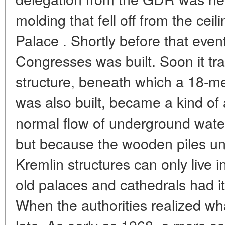
molding that fell off from the cei
Palace . Shortly before that even
Congresses was built. Soon it tr
structure, beneath which a 18-m
was also built, became a kind of 
normal flow of underground water
but because the wooden piles un
Kremlin structures can only live 
old palaces and cathedrals had it 
When the authorities realized wh