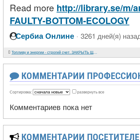
Read more
http://library.se/m
FAULTY-BOTTOM-ECOLOGY
·
Сербиа Онлине
3261 дней(я) наза
Топливу и энергии - строгий счет. ЗАКРЫТЬ ЩЕЛИ, ЧЕРЕЗ КОТОРЫЕ УХОДИТ ТЕПЛО
КОММЕНТАРИИ ПРОФЕССИОН
Сортировка:
развернуть все
Комментариев пока нет
КОММЕНТАРИИ ПОСЕТИТЕЛЕ