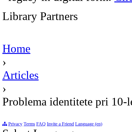
Library Partners
Home
›
Articles
›
Problema identitete pri 10-
Privacy
Terms
FAQ
Invite a Friend
Language (en)