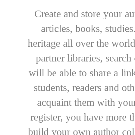
Create and store your au
articles, books, studie
heritage all over the world
partner libraries, searc
will be able to share a lin
students, readers and othe
acquaint them with your
register, you have more t
build your own author collec