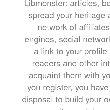
Libmonster: articles, b
spread your heritage a
network of affiliates
engines, social network
a link to your profil
readers and other int
acquaint them with yo
you register, you have
disposal to build your ow