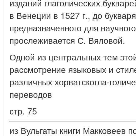
изданий глаголических букваре
в Венеции в 1527 г., до буквар
предназначенного для научного
прослеживается С. Вяловой.
Одной из центральных тем этой
рассмотрение языковых и стил
различных хорватскогла-голиче
переводов
стр. 75
из Вульгаты книги Макковеев 