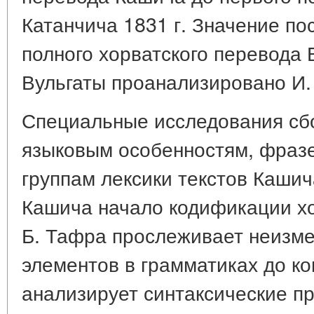
Катанчича 1831 г. Значение по
полного хорватского перевода 
Вульгаты проанализировано И.
Специальные исследования сб
языковым особенностям, фразе
группам лексики текстов Кашич
Кашича начало кодификации х
Б. Тафра прослеживает неизме
элементов в грамматиках до ко
анализирует синтаксические п