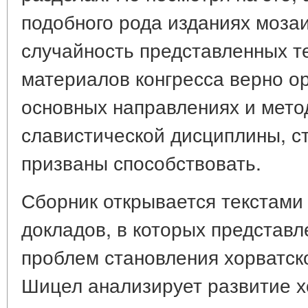
подобного рода изданиях мозаи
случайность представленных т
материалов конгресса верно о
основных направлениях и мето
славистической дисциплины, с
призваны способствовать.
Сборник открывается текстами
докладов, в которых представ
проблем становления хорватско
Шицел анализирует развитие х