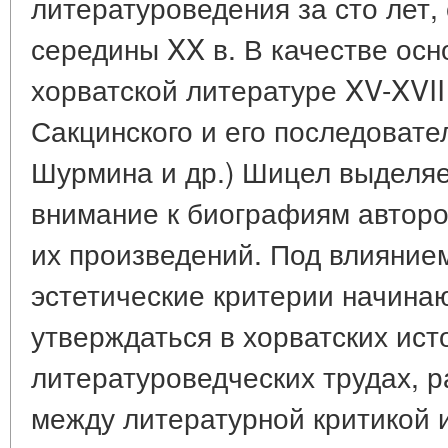
литературоведения за сто лет,
середины XX в. В качестве осн
хорватской литературе XV-XVII 
Сакцинского и его последовател
Шурмина и др.) Шицел выделя
внимание к биографиям автор
их произведений. Под влияние
эстетические критерии начина
утверждаться в хорватских ист
литературоведческих трудах, 
между литературной критикой 