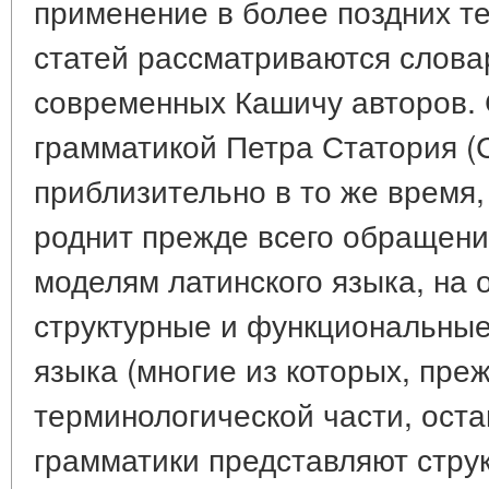
применение в более поздних те
статей рассматриваются слова
современных Кашичу авторов. 
грамматикой Петра Статория (С
приблизительно в то же время
роднит прежде всего обращени
моделям латинского языка, на 
структурные и функциональные
языка (многие из которых, преж
терминологической части, оста
грамматики представляют стру