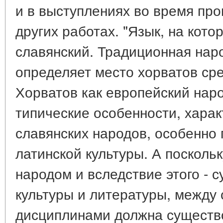
и в выступлениях во время пров
других работах. "Язык, на кото
славянский. Традиционная нар
определяет место хорватов сре
Хорватов как европейский нар
типические особенности, харак
славянских народов, особенно
латинской культуры. А посколь
народом и вследствие этого - 
культуры и литературы, между
дисциплинами должна существов