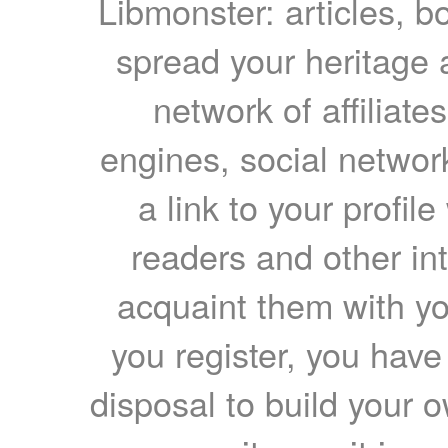
Libmonster: articles, b
spread your heritage a
network of affiliates
engines, social network
a link to your profil
readers and other int
acquaint them with yo
you register, you have
disposal to build your ow