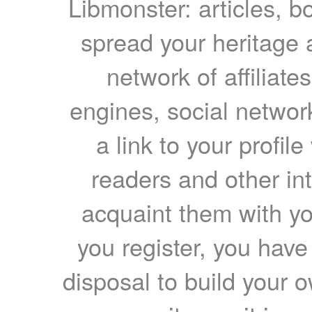
Libmonster: articles, b
spread your heritage a
network of affiliates
engines, social network
a link to your profil
readers and other int
acquaint them with yo
you register, you have
disposal to build your ow