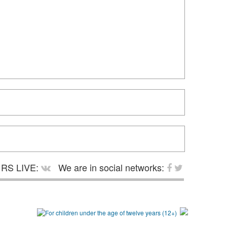
RS LIVE:
We are in social networks: