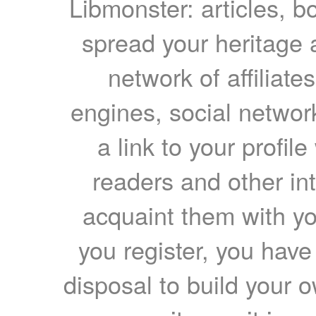
Libmonster: articles, b
spread your heritage a
network of affiliates
engines, social network
a link to your profil
readers and other int
acquaint them with yo
you register, you have
disposal to build your ow